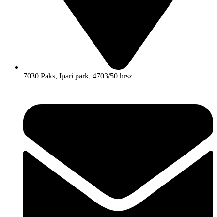
7030 Paks, Ipari park, 4703/50 hrsz.