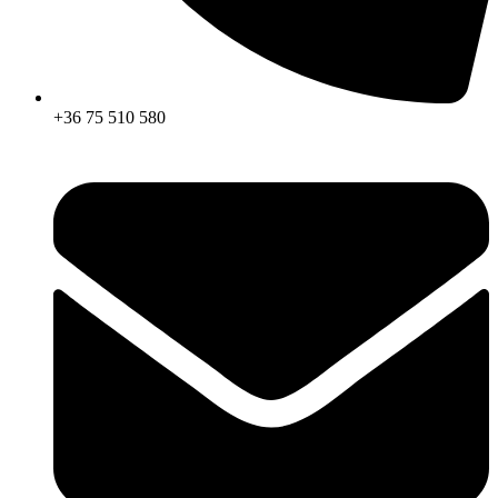
+36 75 510 580