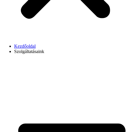
Kezdőoldal
Szolgáltatásaink