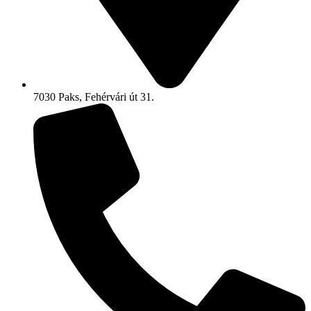
7030 Paks, Fehérvári út 31.