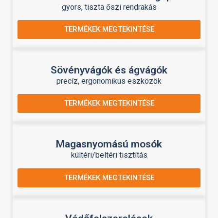
gyors, tiszta őszi rendrakás
TERMÉKEK MEGTEKINTÉSE
Sövényvágók és ágvágók
precíz, ergonomikus eszközök
TERMÉKEK MEGTEKINTÉSE
Magasnyomású mosók
kültéri/beltéri tisztítás
TERMÉKEK MEGTEKINTÉSE