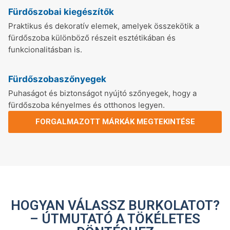
Fürdőszobai kiegészítők
Praktikus és dekoratív elemek, amelyek összekötik a
fürdőszoba különböző részeit esztétikában és
funkcionalitásban is.
Fürdőszobaszőnyegek
Puhaságot és biztonságot nyújtó szőnyegek, hogy a
fürdőszoba kényelmes és otthonos legyen.
FORGALMAZOTT MÁRKÁK MEGTEKINTÉSE
HOGYAN VÁLASSZ BURKOLATOT?
– ÚTMUTATÓ A TÖKÉLETES