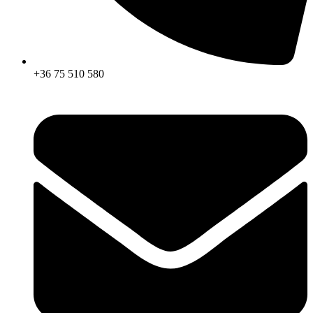
+36 75 510 580