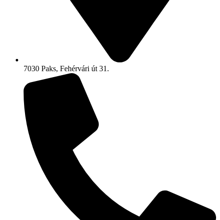
7030 Paks, Fehérvári út 31.