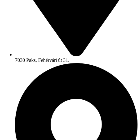
7030 Paks, Fehérvári út 31.