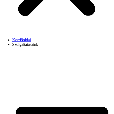
Kezdőoldal
Szolgáltatásaink