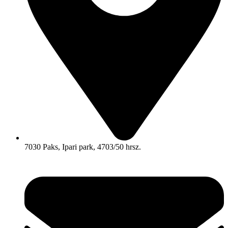
7030 Paks, Ipari park, 4703/50 hrsz.